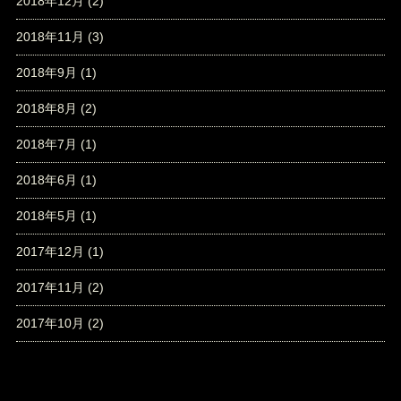
2018年12月
(2)
2018年11月
(3)
2018年9月
(1)
2018年8月
(2)
2018年7月
(1)
2018年6月
(1)
2018年5月
(1)
2017年12月
(1)
2017年11月
(2)
2017年10月
(2)