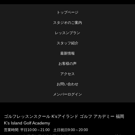
トップページ
スタジオのご案内
レッスンプラン
スタッフ紹介
最新情報
お客様の声
アクセス
お問い合わせ
メンバーログイン
ゴルフレッスンスクール K’sアイランド ゴルフ アカデミー 福岡
K’s Island Golf Academy
営業時間: 平日10:00～21:00 土日祝日9:00～20:00