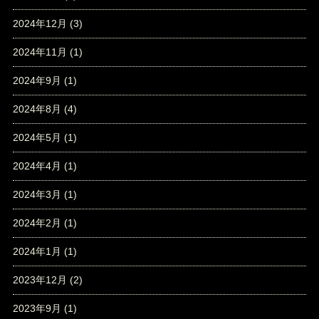
2024年12月
(3)
2024年11月
(1)
2024年9月
(1)
2024年8月
(4)
2024年5月
(1)
2024年4月
(1)
2024年3月
(1)
2024年2月
(1)
2024年1月
(1)
2023年12月
(2)
2023年9月
(1)