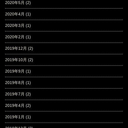
2020年5月
(2)
2020年4月
(1)
2020年3月
(1)
2020年2月
(1)
2019年12月
(2)
2019年10月
(2)
2019年9月
(1)
2019年8月
(1)
2019年7月
(2)
2019年4月
(2)
2019年1月
(1)