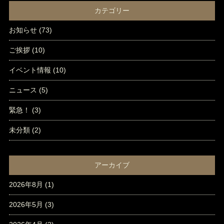
カテゴリー
お知らせ
(73)
ご挨拶
(10)
イベント情報
(10)
ニュース
(5)
緊急！
(3)
未分類
(2)
アーカイブ
2026年8月
(1)
2026年5月
(3)