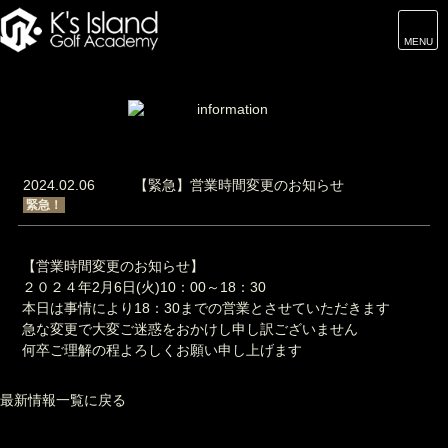
MENU
2024.02.06
【緊急】営業時間変更のお知らせ
緊急！
【営業時間変更のお知らせ】
２０２４年2月6日(火)10：00～18：30
本日は事情により18：30までの営業とさせていただきます
急な変更で大変ご迷惑をおかけし申し訳ございません
何卒ご理解の程よろしくお願い申し上げます
最新情報一覧に戻る