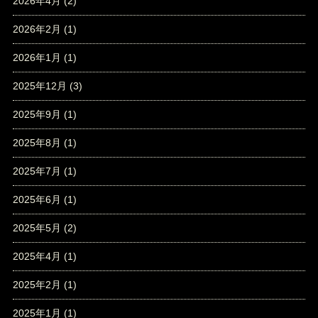
2026年4月
(2)
2026年2月
(1)
2026年1月
(1)
2025年12月
(3)
2025年9月
(1)
2025年8月
(1)
2025年7月
(1)
2025年6月
(1)
2025年5月
(2)
2025年4月
(1)
2025年2月
(1)
2025年1月
(1)