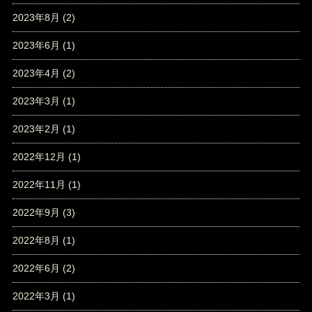
2023年8月
(2)
2023年6月
(1)
2023年4月
(2)
2023年3月
(1)
2023年2月
(1)
2022年12月
(1)
2022年11月
(1)
2022年9月
(3)
2022年8月
(1)
2022年6月
(2)
2022年3月
(1)