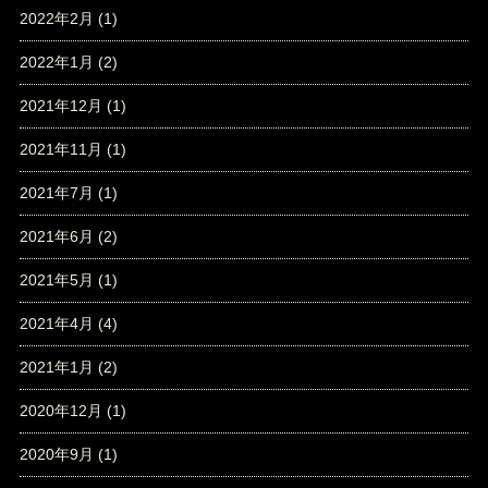
2022年2月
(1)
2022年1月
(2)
2021年12月
(1)
2021年11月
(1)
2021年7月
(1)
2021年6月
(2)
2021年5月
(1)
2021年4月
(4)
2021年1月
(2)
2020年12月
(1)
2020年9月
(1)