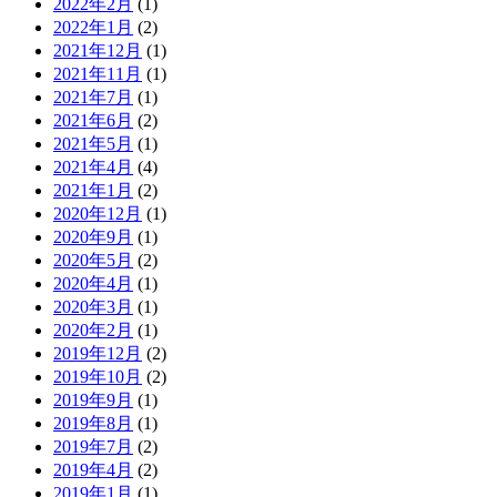
2022年2月
(1)
2022年1月
(2)
2021年12月
(1)
2021年11月
(1)
2021年7月
(1)
2021年6月
(2)
2021年5月
(1)
2021年4月
(4)
2021年1月
(2)
2020年12月
(1)
2020年9月
(1)
2020年5月
(2)
2020年4月
(1)
2020年3月
(1)
2020年2月
(1)
2019年12月
(2)
2019年10月
(2)
2019年9月
(1)
2019年8月
(1)
2019年7月
(2)
2019年4月
(2)
2019年1月
(1)