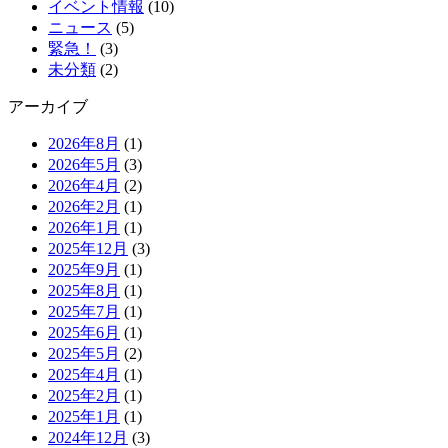
イベント情報
(10)
ニュース
(5)
緊急！
(3)
未分類
(2)
アーカイブ
2026年8月
(1)
2026年5月
(3)
2026年4月
(2)
2026年2月
(1)
2026年1月
(1)
2025年12月
(3)
2025年9月
(1)
2025年8月
(1)
2025年7月
(1)
2025年6月
(1)
2025年5月
(2)
2025年4月
(1)
2025年2月
(1)
2025年1月
(1)
2024年12月
(3)