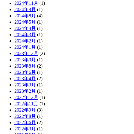
2024年11月
(1)
2024年9月
(1)
2024年8月
(4)
2024年5月
(1)
2024年4月
(1)
2024年3月
(1)
2024年2月
(1)
2024年1月
(1)
2023年12月
(2)
2023年9月
(1)
2023年8月
(2)
2023年6月
(1)
2023年4月
(2)
2023年3月
(1)
2023年2月
(1)
2022年12月
(1)
2022年11月
(1)
2022年9月
(3)
2022年8月
(1)
2022年6月
(2)
2022年3月
(1)