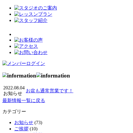
2022.08.04
お盆も通常営業です！
お知らせ
最新情報一覧に戻る
カテゴリー
お知らせ
(73)
ご挨拶
(10)