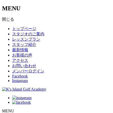
MENU
閉じる
トップページ
スタジオのご案内
レッスンプラン
スタッフ紹介
最新情報
お客様の声
アクセス
お問い合わせ
メンバーログイン
Facebook
Instagram
MENU