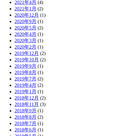
2021年4月
(4)
2021年1月
(2)
2020年12月
(1)
2020年9月
(1)
2020年5月
(2)
2020年4月
(1)
2020年3月
(1)
2020年2月
(1)
2019年12月
(2)
2019年10月
(2)
2019年9月
(1)
2019年8月
(1)
2019年7月
(2)
2019年4月
(2)
2019年1月
(1)
2018年12月
(2)
2018年11月
(3)
2018年9月
(1)
2018年8月
(2)
2018年7月
(1)
2018年6月
(1)