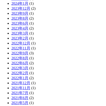
2024年1月
(1)
2023年12月
(2)
2023年9月
(1)
2023年8月
(2)
2023年6月
(1)
2023年4月
(2)
2023年3月
(1)
2023年2月
(1)
2022年12月
(1)
2022年11月
(1)
2022年9月
(3)
2022年8月
(1)
2022年6月
(2)
2022年3月
(1)
2022年2月
(1)
2022年1月
(2)
2021年12月
(1)
2021年11月
(1)
2021年7月
(1)
2021年6月
(2)
2021年5月
(1)