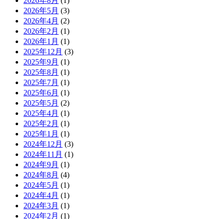
2026年8月
(1)
2026年5月
(3)
2026年4月
(2)
2026年2月
(1)
2026年1月
(1)
2025年12月
(3)
2025年9月
(1)
2025年8月
(1)
2025年7月
(1)
2025年6月
(1)
2025年5月
(2)
2025年4月
(1)
2025年2月
(1)
2025年1月
(1)
2024年12月
(3)
2024年11月
(1)
2024年9月
(1)
2024年8月
(4)
2024年5月
(1)
2024年4月
(1)
2024年3月
(1)
2024年2月
(1)