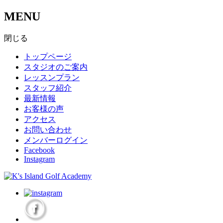
MENU
閉じる
トップページ
スタジオのご案内
レッスンプラン
スタッフ紹介
最新情報
お客様の声
アクセス
お問い合わせ
メンバーログイン
Facebook
Instagram