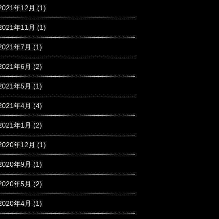
2021年12月
(1)
2021年11月
(1)
2021年7月
(1)
2021年6月
(2)
2021年5月
(1)
2021年4月
(4)
2021年1月
(2)
2020年12月
(1)
2020年9月
(1)
2020年5月
(2)
2020年4月
(1)