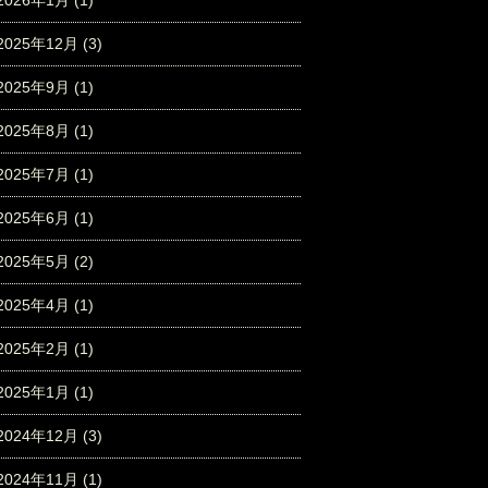
2026年1月
(1)
2025年12月
(3)
2025年9月
(1)
2025年8月
(1)
2025年7月
(1)
2025年6月
(1)
2025年5月
(2)
2025年4月
(1)
2025年2月
(1)
2025年1月
(1)
2024年12月
(3)
2024年11月
(1)