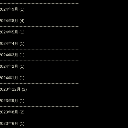
2024年9月
(1)
2024年8月
(4)
2024年5月
(1)
2024年4月
(1)
2024年3月
(1)
2024年2月
(1)
2024年1月
(1)
2023年12月
(2)
2023年9月
(1)
2023年8月
(2)
2023年6月
(1)