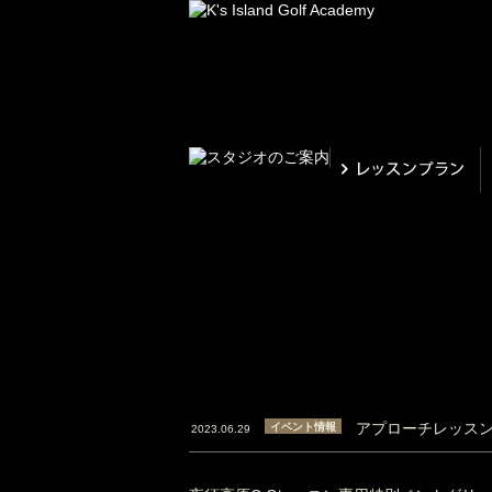
アプローチレッスン
イベント情報
2023.06.29