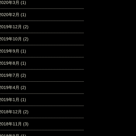
2020年3月
(1)
2020年2月
(1)
2019年12月
(2)
2019年10月
(2)
2019年9月
(1)
2019年8月
(1)
2019年7月
(2)
2019年4月
(2)
2019年1月
(1)
2018年12月
(2)
2018年11月
(3)