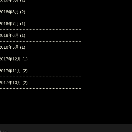
2018年9月
(1)
2018年8月
(2)
2018年7月
(1)
2018年6月
(1)
2018年5月
(1)
2017年12月
(1)
2017年11月
(2)
2017年10月
(2)