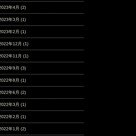
2023年4月
(2)
2023年3月
(1)
2023年2月
(1)
2022年12月
(1)
2022年11月
(1)
2022年9月
(3)
2022年8月
(1)
2022年6月
(2)
2022年3月
(1)
2022年2月
(1)
2022年1月
(2)