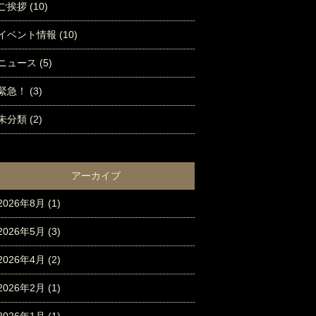
ご挨拶
(10)
イベント情報
(10)
ニュース
(5)
緊急！
(3)
未分類
(2)
アーカイブ
2026年8月
(1)
2026年5月
(3)
2026年4月
(2)
2026年2月
(1)