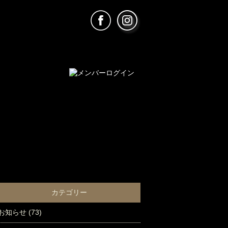
カテゴリー
お知らせ
(73)