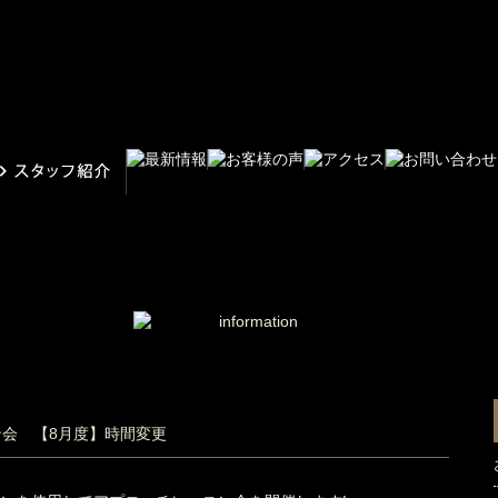
会 【8月度】時間変更