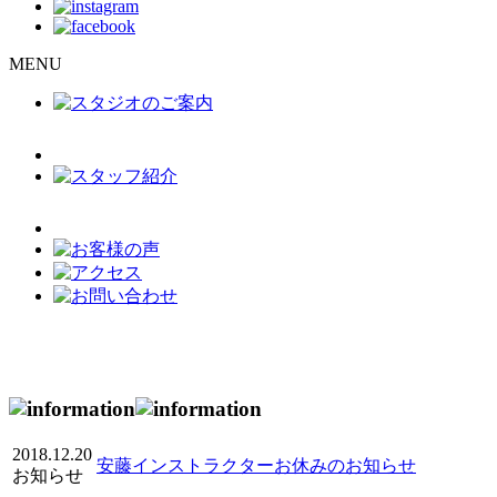
MENU
2018.12.20
安藤インストラクターお休みのお知らせ
お知らせ