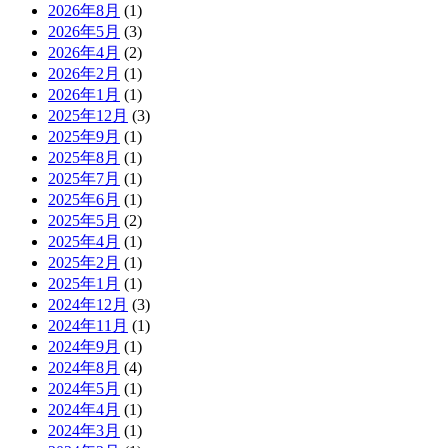
2026年8月
(1)
2026年5月
(3)
2026年4月
(2)
2026年2月
(1)
2026年1月
(1)
2025年12月
(3)
2025年9月
(1)
2025年8月
(1)
2025年7月
(1)
2025年6月
(1)
2025年5月
(2)
2025年4月
(1)
2025年2月
(1)
2025年1月
(1)
2024年12月
(3)
2024年11月
(1)
2024年9月
(1)
2024年8月
(4)
2024年5月
(1)
2024年4月
(1)
2024年3月
(1)