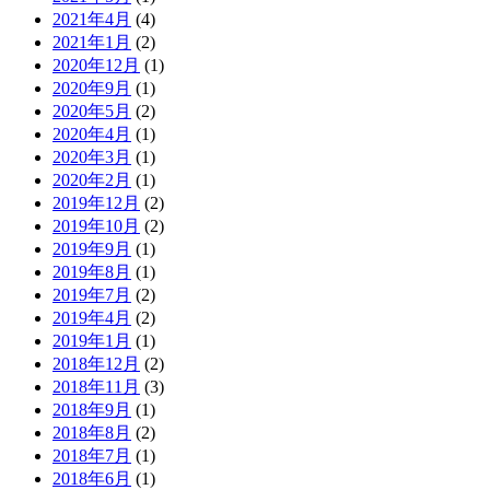
2021年4月
(4)
2021年1月
(2)
2020年12月
(1)
2020年9月
(1)
2020年5月
(2)
2020年4月
(1)
2020年3月
(1)
2020年2月
(1)
2019年12月
(2)
2019年10月
(2)
2019年9月
(1)
2019年8月
(1)
2019年7月
(2)
2019年4月
(2)
2019年1月
(1)
2018年12月
(2)
2018年11月
(3)
2018年9月
(1)
2018年8月
(2)
2018年7月
(1)
2018年6月
(1)