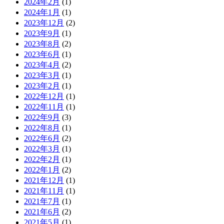
2024年2月
(1)
2024年1月
(1)
2023年12月
(2)
2023年9月
(1)
2023年8月
(2)
2023年6月
(1)
2023年4月
(2)
2023年3月
(1)
2023年2月
(1)
2022年12月
(1)
2022年11月
(1)
2022年9月
(3)
2022年8月
(1)
2022年6月
(2)
2022年3月
(1)
2022年2月
(1)
2022年1月
(2)
2021年12月
(1)
2021年11月
(1)
2021年7月
(1)
2021年6月
(2)
2021年5月
(1)