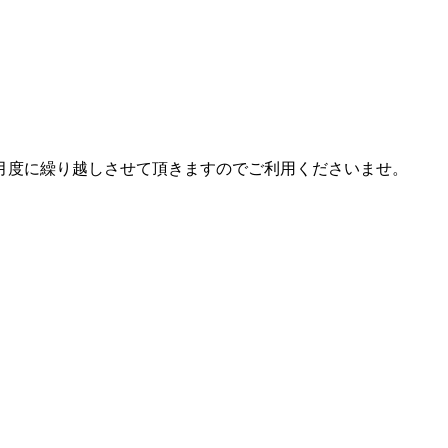
月度に繰り越しさせて頂きますのでご利用くださいませ。