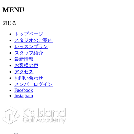
MENU
閉じる
トップページ
スタジオのご案内
レッスンプラン
スタッフ紹介
最新情報
お客様の声
アクセス
お問い合わせ
メンバーログイン
Facebook
Instagram