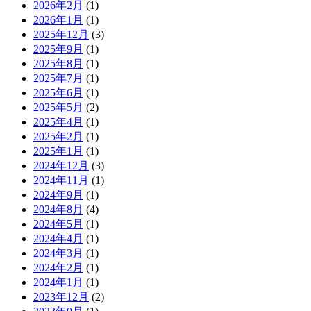
2026年2月
(1)
2026年1月
(1)
2025年12月
(3)
2025年9月
(1)
2025年8月
(1)
2025年7月
(1)
2025年6月
(1)
2025年5月
(2)
2025年4月
(1)
2025年2月
(1)
2025年1月
(1)
2024年12月
(3)
2024年11月
(1)
2024年9月
(1)
2024年8月
(4)
2024年5月
(1)
2024年4月
(1)
2024年3月
(1)
2024年2月
(1)
2024年1月
(1)
2023年12月
(2)