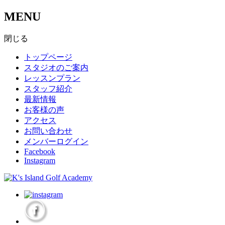
MENU
閉じる
トップページ
スタジオのご案内
レッスンプラン
スタッフ紹介
最新情報
お客様の声
アクセス
お問い合わせ
メンバーログイン
Facebook
Instagram