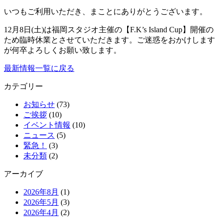
いつもご利用いただき、まことにありがとうございます。
12月8日(土)は福岡スタジオ主催の【F.K’s Island Cup】開催の
ため臨時休業とさせていただきます。ご迷惑をおかけします
が何卒よろしくお願い致します。
最新情報一覧に戻る
カテゴリー
お知らせ
(73)
ご挨拶
(10)
イベント情報
(10)
ニュース
(5)
緊急！
(3)
未分類
(2)
アーカイブ
2026年8月
(1)
2026年5月
(3)
2026年4月
(2)