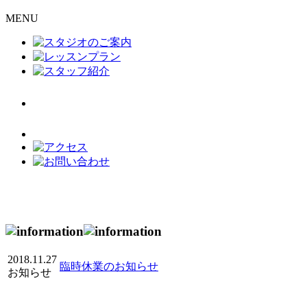
MENU
2018.11.27
臨時休業のお知らせ
お知らせ