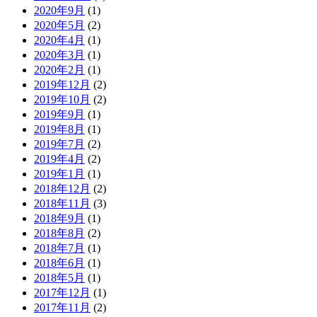
2020年9月
(1)
2020年5月
(2)
2020年4月
(1)
2020年3月
(1)
2020年2月
(1)
2019年12月
(2)
2019年10月
(2)
2019年9月
(1)
2019年8月
(1)
2019年7月
(2)
2019年4月
(2)
2019年1月
(1)
2018年12月
(2)
2018年11月
(3)
2018年9月
(1)
2018年8月
(2)
2018年7月
(1)
2018年6月
(1)
2018年5月
(1)
2017年12月
(1)
2017年11月
(2)