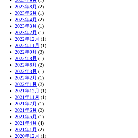
2023年9月
(1)
2023年8月
(2)
2023年6月
(1)
2023年4月
(2)
2023年3月
(1)
2023年2月
(1)
2022年12月
(1)
2022年11月
(1)
2022年9月
(3)
2022年8月
(1)
2022年6月
(2)
2022年3月
(1)
2022年2月
(1)
2022年1月
(2)
2021年12月
(1)
2021年11月
(1)
2021年7月
(1)
2021年6月
(2)
2021年5月
(1)
2021年4月
(4)
2021年1月
(2)
2020年12月
(1)