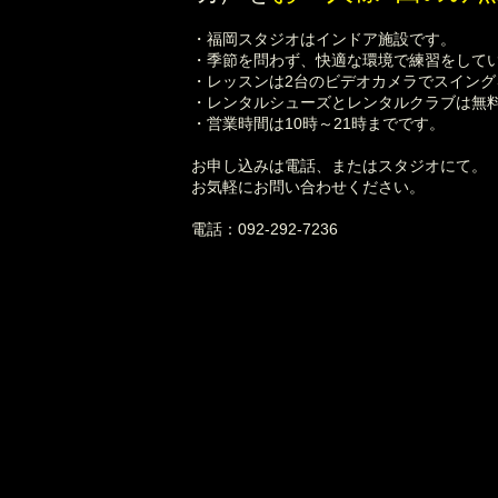
・福岡スタジオはインドア施設です。
・季節を問わず、快適な環境で練習をして
・レッスンは2台のビデオカメラでスイン
・レンタルシューズとレンタルクラブは無
・営業時間は10時～21時までです。
お申し込みは電話、またはスタジオにて。
お気軽にお問い合わせください。
電話：092-292-7236