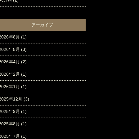
未分類
(2)
アーカイブ
2026年8月
(1)
2026年5月
(3)
2026年4月
(2)
2026年2月
(1)
2026年1月
(1)
2025年12月
(3)
2025年9月
(1)
2025年8月
(1)
2025年7月
(1)