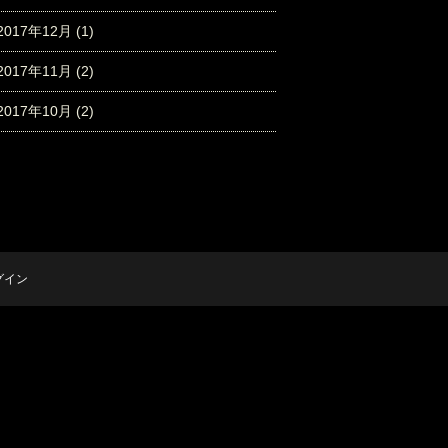
2017年12月
(1)
2017年11月
(2)
2017年10月
(2)
グイン