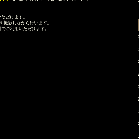
いただけます。
グを撮影しながら行います。
料でご利用いただけます。