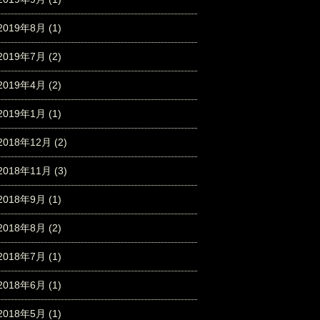
2019年8月
(1)
2019年7月
(2)
2019年4月
(2)
2019年1月
(1)
2018年12月
(2)
2018年11月
(3)
2018年9月
(1)
2018年8月
(2)
2018年7月
(1)
2018年6月
(1)
2018年5月
(1)