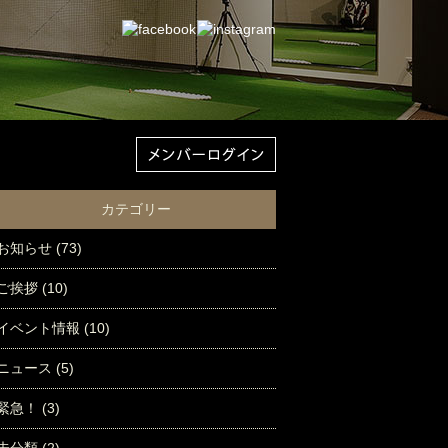
カテゴリー
お知らせ
(73)
ご挨拶
(10)
イベント情報
(10)
ニュース
(5)
緊急！
(3)