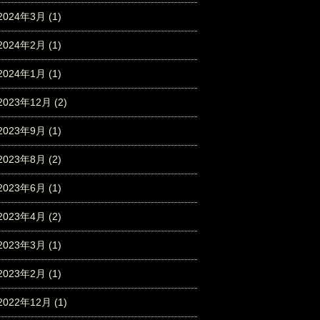
2024年3月
(1)
2024年2月
(1)
2024年1月
(1)
2023年12月
(2)
2023年9月
(1)
2023年8月
(2)
2023年6月
(1)
2023年4月
(2)
2023年3月
(1)
2023年2月
(1)
2022年12月
(1)