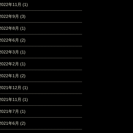
2022年11月
(1)
2022年9月
(3)
2022年8月
(1)
2022年6月
(2)
2022年3月
(1)
2022年2月
(1)
2022年1月
(2)
2021年12月
(1)
2021年11月
(1)
2021年7月
(1)
2021年6月
(2)