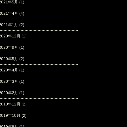
2021年5月
(1)
2021年4月
(4)
2021年1月
(2)
2020年12月
(1)
2020年9月
(1)
2020年5月
(2)
2020年4月
(1)
2020年3月
(1)
2020年2月
(1)
2019年12月
(2)
2019年10月
(2)
2019年9月
(1)