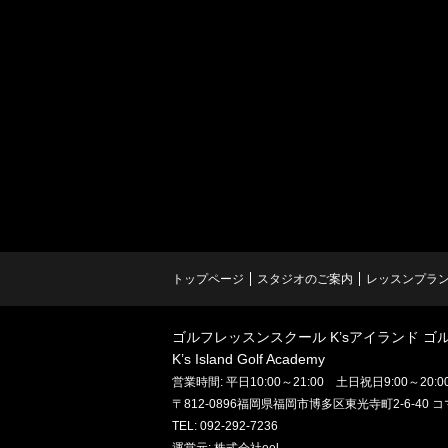
トップページ
スタジオのご案内
レッスンプラ
ゴルフレッスンスクール K’sアイランド ゴ
K’s Island Golf Academy
営業時間: 平日10:00～21:00 土日祝日9:00～20:0
〒812-0896福岡県福岡市博多区東光寺町2-6-40
TEL: 092-292-7236