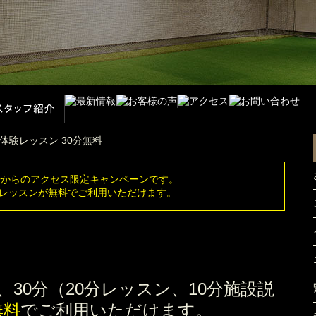
告からのアクセス限定キャンペーンです。
体験レッスンが無料でご利用いただけます。
30分（20分レッスン、10分施設説
無料
でご利用いただけます。