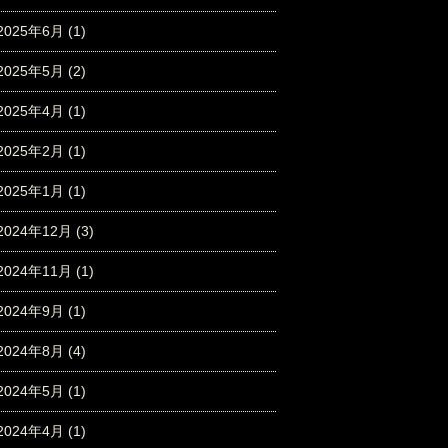
2025年6月
(1)
2025年5月
(2)
2025年4月
(1)
2025年2月
(1)
2025年1月
(1)
2024年12月
(3)
2024年11月
(1)
2024年9月
(1)
2024年8月
(4)
2024年5月
(1)
2024年4月
(1)